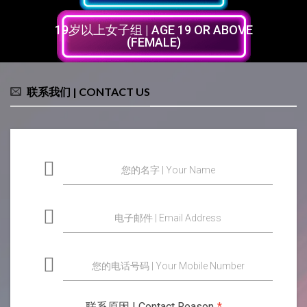
19岁以上女子组 | AGE 19 OR ABOVE
(FEMALE)
联系我们 | CONTACT US
您的名字 | Your Name
电子邮件 | Email Address
您的电话号码 | Your Mobile Number
联系原因 | Contact Reason
*