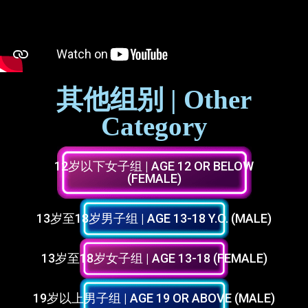
其他组别 | Other
Category
12岁以下女子组 | AGE 12 OR BELOW
(FEMALE)
13岁至18岁男子组 | AGE 13-18 Y.O. (MALE)
13岁至18岁女子组 | AGE 13-18 (FEMALE)
19岁以上男子组 | AGE 19 OR ABOVE (MALE)