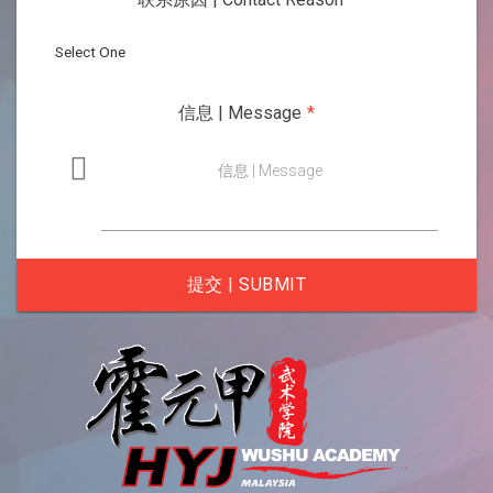
信息 | Message
*
信息 | Message
提交 | SUBMIT