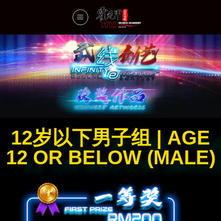
12岁以下男子组 | AGE
12 OR BELOW (MALE)